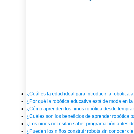
¿Cuál es la edad ideal para introducir la robótica a
¿Por qué la robótica educativa está de moda en la
¿Cómo aprenden los niños robótica desde tempra
¿Cuáles son los beneficios de aprender robótica p
¿Los niños necesitan saber programación antes de
¿Pueden los niños construir robots sin conocer ci