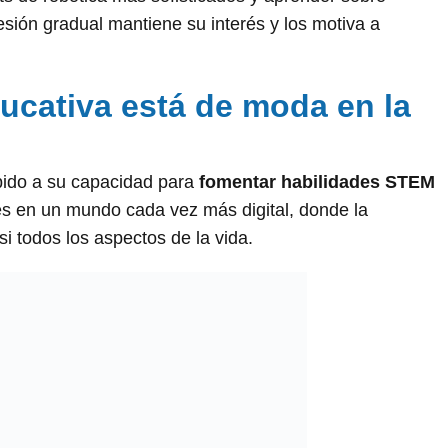
sión gradual mantiene su interés y los motiva a
ducativa está de moda en la
bido a su capacidad para
fomentar habilidades STEM
es en un mundo cada vez más digital, donde la
i todos los aspectos de la vida.