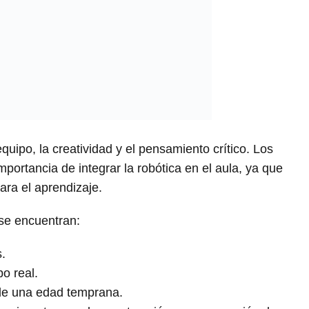
uipo, la creatividad y el pensamiento crítico. Los
ortancia de integrar la robótica en el aula, ya que
ara el aprendizaje.
 se encuentran:
.
o real.
de una edad temprana.