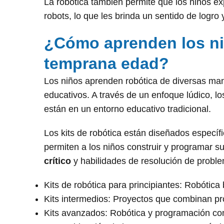
La robótica también permite que los niños e
robots, lo que les brinda un sentido de logro
¿Cómo aprenden los ni
temprana edad?
Los niños aprenden robótica de diversas man
educativos. A través de un enfoque lúdico, lo
están en un entorno educativo tradicional.
Los kits de robótica están diseñados específi
permiten a los niños construir y programar su
crítico
y habilidades de resolución de probl
Kits de robótica para principiantes: Robótica
Kits intermedios: Proyectos que combinan pr
Kits avanzados: Robótica y programación co