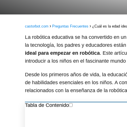
castorbot.com
Preguntas Frecuentes
¿Cuál es la edad ide
La robótica educativa se ha convertido en un
la tecnología, los padres y educadores está
ideal para empezar en robótica
. Este artí
introducir a los niños en el fascinante mundo 
Desde los primeros años de vida, la educación
de habilidades esenciales en los niños. A co
relacionados con la enseñanza de la robótic
Tabla de Contenido