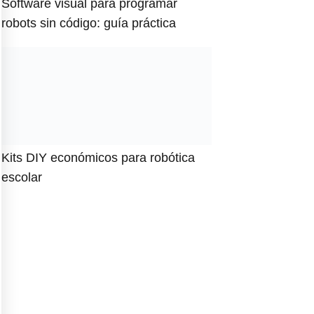
Software visual para programar
robots sin código: guía práctica
Kits DIY económicos para robótica
escolar