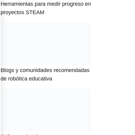
Herramientas para medir progreso en
proyectos STEAM
Blogs y comunidades recomendadas
de robótica educativa