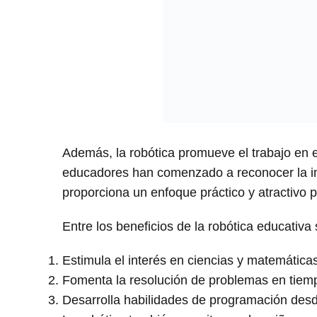
Además, la robótica promueve el trabajo en eq
educadores han comenzado a reconocer la imp
proporciona un enfoque práctico y atractivo p
Entre los beneficios de la robótica educativa
Estimula el interés en ciencias y matemáticas
Fomenta la resolución de problemas en tiemp
Desarrolla habilidades de programación des