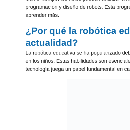
programación y diseño de robots. Esta progre
aprender más.
¿Por qué la robótica e
actualidad?
La robótica educativa se ha popularizado de
en los niños. Estas habilidades son esencial
tecnología juega un papel fundamental en cas